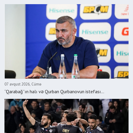
07 avqust 2026, Cümə
“Qarabağ”ın halı və Qurban Qurbanovun istefası...