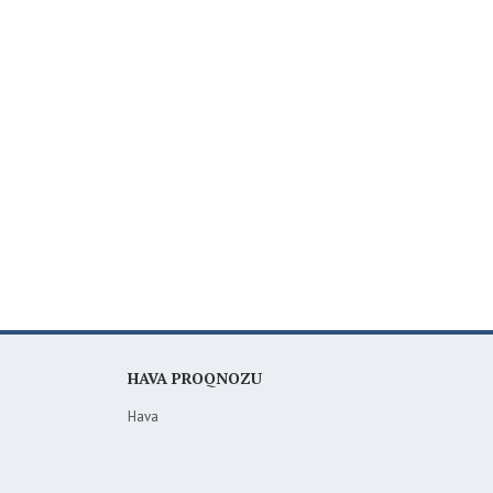
HAVA PROQNOZU
Hava