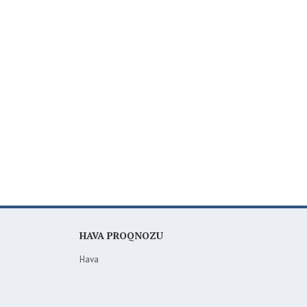
HAVA PROQNOZU
Hava