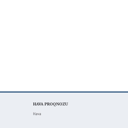
HAVA PROQNOZU
Hava