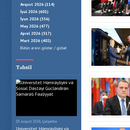
Avqust 2026 (114)
İyul 2026 (601)
İyun 2026 (536)
May 2026 (477)
Aprel 2026 (517)
Mart 2026 (402)
Bütün arxivi göstər / gizlət
Təhsil
05 avqust 2026, Çərşənbə
Universitet Həmrəyliyini və