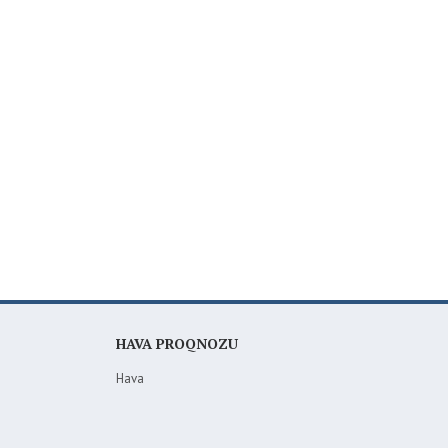
HAVA PROQNOZU
Hava