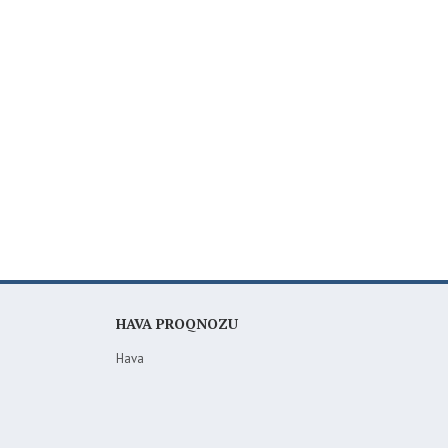
HAVA PROQNOZU
Hava