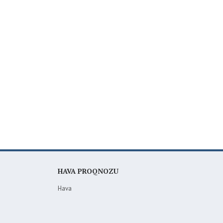
HAVA PROQNOZU
Hava